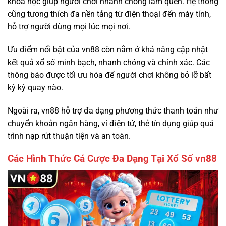
khoa học giúp người chơi nhanh chóng làm quen. Hệ thống
cũng tương thích đa nền tảng từ điện thoại đến máy tính,
hỗ trợ người dùng mọi lúc mọi nơi.
Ưu điểm nổi bật của vn88 còn nằm ở khả năng cập nhật
kết quả xổ số minh bạch, nhanh chóng và chính xác. Các
thông báo được tối ưu hóa để người chơi không bỏ lỡ bất
kỳ kỳ quay nào.
Ngoài ra, vn88 hỗ trợ đa dạng phương thức thanh toán như
chuyển khoản ngân hàng, ví điện tử, thẻ tín dụng giúp quá
trình nạp rút thuận tiện và an toàn.
Các Hình Thức Cá Cược Đa Dạng Tại Xổ Số vn88