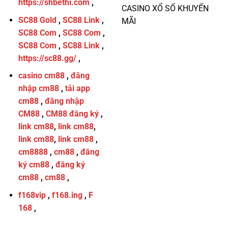
https://shbethi.com
,
CASINO XỔ SỐ KHUYẾN
SC88 Gold
,
SC88 Link
,
MÃI
SC88 Com
,
SC88 Com
,
SC88 Com
,
SC88 Link
,
https://sc88.gg/
,
casino cm88
,
đăng
nhập cm88
,
tải app
cm88
,
đăng nhập
CM88
,
CM88 đăng ký
,
link cm88
,
link cm88
,
link cm88
,
link cm88
,
cm8888
,
cm88
,
đăng
ký cm88
,
đăng ký
cm88
,
cm88
,
f168vip
,
f168.ing
,
F
168
,