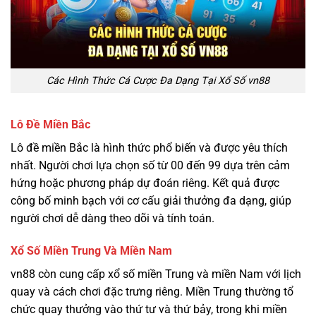
Các Hình Thức Cá Cược Đa Dạng Tại Xổ Số vn88
Lô Đề Miền Bắc
Lô đề miền Bắc là hình thức phổ biến và được yêu thích
nhất. Người chơi lựa chọn số từ 00 đến 99 dựa trên cảm
hứng hoặc phương pháp dự đoán riêng. Kết quả được
công bố minh bạch với cơ cấu giải thưởng đa dạng, giúp
người chơi dễ dàng theo dõi và tính toán.
Xổ Số Miền Trung Và Miền Nam
vn88 còn cung cấp xổ số miền Trung và miền Nam với lịch
quay và cách chơi đặc trưng riêng. Miền Trung thường tổ
chức quay thưởng vào thứ tư và thứ bảy, trong khi miền