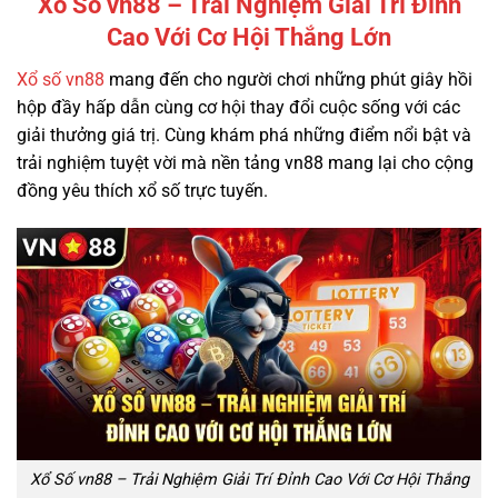
Xổ Số vn88 – Trải Nghiệm Giải Trí Đỉnh
Cao Với Cơ Hội Thắng Lớn
Xổ số vn88
mang đến cho người chơi những phút giây hồi
hộp đầy hấp dẫn cùng cơ hội thay đổi cuộc sống với các
giải thưởng giá trị. Cùng khám phá những điểm nổi bật và
trải nghiệm tuyệt vời mà nền tảng vn88 mang lại cho cộng
đồng yêu thích xổ số trực tuyến.
Xổ Số vn88 – Trải Nghiệm Giải Trí Đỉnh Cao Với Cơ Hội Thắng