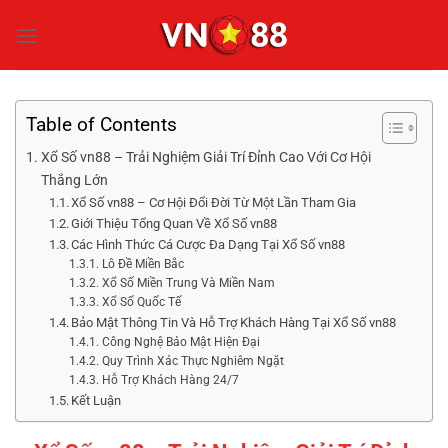
Skip
to
content
Table of Contents
Xổ Số vn88 – Trải Nghiệm Giải Trí Đỉnh Cao Với Cơ Hội
Thắng Lớn
Xổ Số vn88 – Cơ Hội Đổi Đời Từ Một Lần Tham Gia
Giới Thiệu Tổng Quan Về Xổ Số vn88
Các Hình Thức Cá Cược Đa Dạng Tại Xổ Số vn88
Lô Đề Miền Bắc
Xổ Số Miền Trung Và Miền Nam
Xổ Số Quốc Tế
Bảo Mật Thông Tin Và Hỗ Trợ Khách Hàng Tại Xổ Số vn88
Công Nghệ Bảo Mật Hiện Đại
Quy Trình Xác Thực Nghiêm Ngặt
Hỗ Trợ Khách Hàng 24/7
Kết Luận