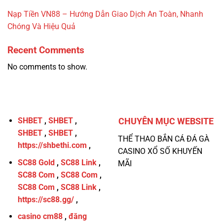
Nạp Tiền VN88 – Hướng Dẫn Giao Dịch An Toàn, Nhanh
Chóng Và Hiệu Quả
Recent Comments
No comments to show.
SHBET
,
SHBET
,
CHUYÊN MỤC WEBSITE
SHBET
,
SHBET
,
THỂ THAO BẮN CÁ ĐÁ GÀ
https://shbethi.com
,
CASINO XỔ SỐ KHUYẾN
SC88 Gold
,
SC88 Link
,
MÃI
SC88 Com
,
SC88 Com
,
SC88 Com
,
SC88 Link
,
https://sc88.gg/
,
casino cm88
,
đăng