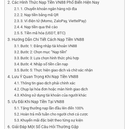
Các Hình Thức Nạp Tiền VN88 Phổ Biến Hiện Nay
1. Chuyển khoản ngân hàng nội địa
2. Nạp tiền bằng mã QR
3. Ví điện tử (Momo, ZaloPay, ViettelPay)
4. Nạp tiền qua thẻ cào
5. Tiền mã hóa (USDT, BTC)
Hướng Dẫn Chi Tiết Cách Nạp Tiền VN88
Bước 1: Đăng nhập tài khoản VN88
Bước 2: Chọn mục “Nạp tiền”
Bước 3: Lựa chọn hình thức phù hợp
Bước 4: Nhập số tiền cần nạp
Bước 5: Thực hiện giao dịch và chờ xác nhận
Lưu Ý Quan Trọng Khi Nạp Tiền VN88
Thông tin giao dịch phải chính xác
Chụp lại hóa đơn hoặc màn hình giao dịch
Không sử dụng tài khoản của người khác
Ưu Đãi Khi Nạp Tiền Tại VN88
Tặng thưởng nạp lần đầu lên đến 100%
Hoàn trả mỗi tuần cho người chơi cá cược
Khuyến mãi đặc biệt theo từng sự kiện
Giải Đáp Một Số Câu Hỏi Thường Gặp