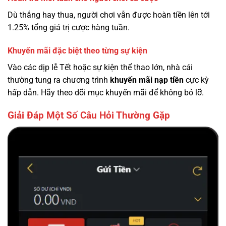
Dù thắng hay thua, người chơi vẫn được hoàn tiền lên tới
1.25% tổng giá trị cược hàng tuần.
Khuyến mãi đặc biệt theo từng sự kiện
Vào các dịp lễ Tết hoặc sự kiện thể thao lớn, nhà cái
thường tung ra chương trình
khuyến mãi nạp tiền
cực kỳ
hấp dẫn. Hãy theo dõi mục khuyến mãi để không bỏ lỡ.
Giải Đáp Một Số Câu Hỏi Thường Gặp