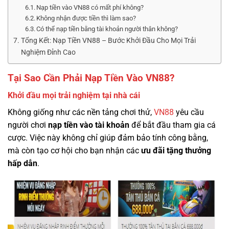
Nạp tiền vào VN88 có mất phí không?
Không nhận được tiền thì làm sao?
Có thể nạp tiền bằng tài khoản người thân không?
Tổng Kết: Nạp Tiền VN88 – Bước Khởi Đầu Cho Mọi Trải
Nghiệm Đỉnh Cao
Tại Sao Cần Phải Nạp Tiền Vào VN88?
Khởi đầu mọi trải nghiệm tại nhà cái
Không giống như các nền tảng chơi thử,
VN88
yêu cầu
người chơi
nạp tiền vào tài khoản
để bắt đầu tham gia cá
cược. Việc này không chỉ giúp đảm bảo tính công bằng,
mà còn tạo cơ hội cho bạn nhận các
ưu đãi tặng thưởng
hấp dẫn
.