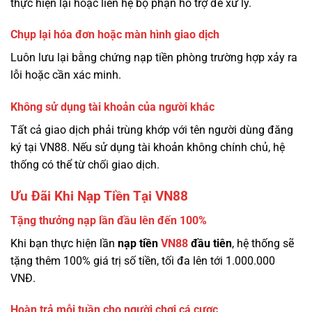
thực hiện lại hoặc liên hệ bộ phận hỗ trợ để xử lý.
Chụp lại hóa đơn hoặc màn hình giao dịch
Luôn lưu lại bằng chứng nạp tiền phòng trường hợp xảy ra
lỗi hoặc cần xác minh.
Không sử dụng tài khoản của người khác
Tất cả giao dịch phải trùng khớp với tên người dùng đăng
ký tại VN88. Nếu sử dụng tài khoản không chính chủ, hệ
thống có thể từ chối giao dịch.
Ưu Đãi Khi Nạp Tiền Tại VN88
Tặng thưởng nạp lần đầu lên đến 100%
Khi bạn thực hiện lần
nạp tiền
VN88
đầu tiên
, hệ thống sẽ
tặng thêm 100% giá trị số tiền, tối đa lên tới 1.000.000
VNĐ.
Hoàn trả mỗi tuần cho người chơi cá cược